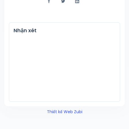
Nhận xét
Thiết kế Web Zubi