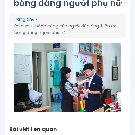
bóng dáng người phụ nữ
Trang chủ
›
Phía sau thành công của người đàn ông, luôn có
bóng dáng người phụ nữ
Bài viết liên quan