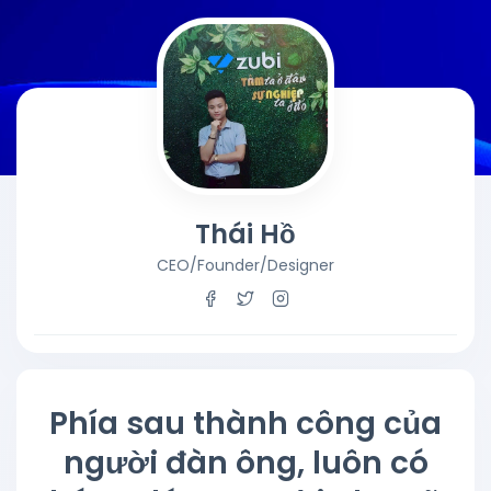
Thái Hồ
CEO/Founder/Designer
Phía sau thành công của
người đàn ông, luôn có