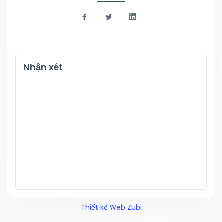
Nhận xét
Thiết kế Web Zubi