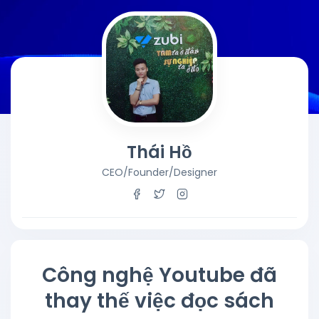
Thái Hồ
CEO/Founder/Designer
Công nghệ Youtube đã
thay thế việc đọc sách