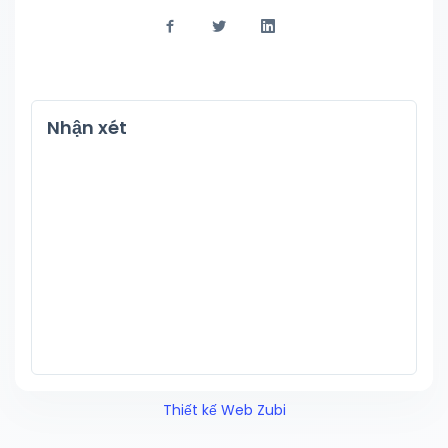
Nhận xét
Thiết kế Web Zubi