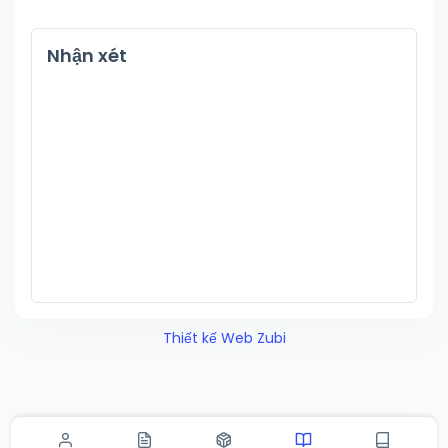
Nhận xét
Thiết kế Web Zubi