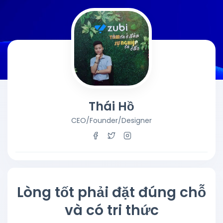
Thái Hồ
CEO/Founder/Designer
Lòng tốt phải đặt đúng chỗ
và có tri thức