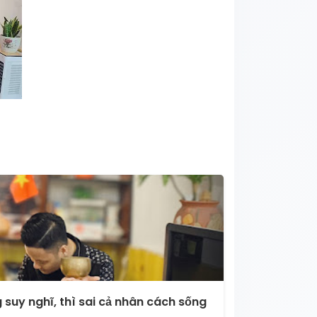
 suy nghĩ, thì sai cả nhân cách sống